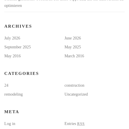
optimieren
ARCHIVES
July 2026
June 2026
September 2025
May 2025
May 2016
March 2016
CATEGORIES
24
construction
remodeling
Uncategorized
META
Log in
Entries
RSS