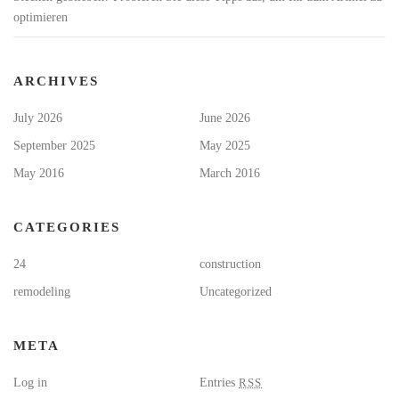
optimieren
ARCHIVES
July 2026
June 2026
September 2025
May 2025
May 2016
March 2016
CATEGORIES
24
construction
remodeling
Uncategorized
META
Log in
Entries
RSS