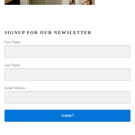
SIGNUP FOR OUR NEWSLETTER
First Name
Last Name
Email Address
SUBMIT